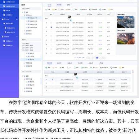
在数字化浪潮席卷全球的今天，软件开发行业正迎来一场深刻的变
革。传统开发模式依赖复杂的代码编写，周期长、成本高，而低代码开发
平台的出现，为企业和个人提供了更高效、灵活的解决方案。其中，云表
低代码软件开发外挂作为新兴工具，正以其独特的优势，被誉为“新时代