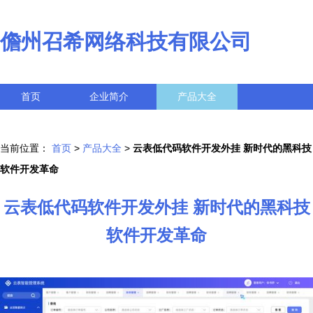
儋州召希网络科技有限公司
首页
企业简介
产品大全
联系我们
企业信息
访客留言
当前位置：
首页
>
产品大全
>
云表低代码软件开发外挂 新时代的黑科技
软件开发革命
云表低代码软件开发外挂 新时代的黑科技
软件开发革命