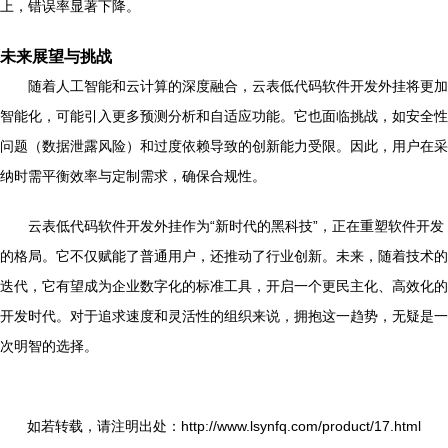
上，错误率显著下降。
未来展望与挑战
随着人工智能和云计算的深度融合，云表低代码软件开发外挂将更加
智能化，可能引入更多预测分析和自适应功能。它也面临挑战，如安全性
问题（数据泄露风险）和过度依赖导致的创新能力受限。因此，用户在采
纳时需平衡效率与定制需求，确保合规性。
云表低代码软件开发外挂作为“新时代的黑科技”，正在重塑软件开发
的格局。它不仅赋能了普通用户，还推动了行业创新。未来，随着技术的
迭代，它有望成为企业数字化的标准工具，开启一个更民主化、高效化的
开发时代。对于追求速度和灵活性的组织来说，拥抱这一趋势，无疑是一
次明智的选择。
如若转载，请注明出处：http://www.lsynfq.com/product/17.html