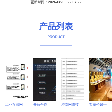
更新时间：2026-08-06 22:07:22
产品列表
PRODUCT
----------------
工业互联网
开放合作，
济南网络技
客单价超千