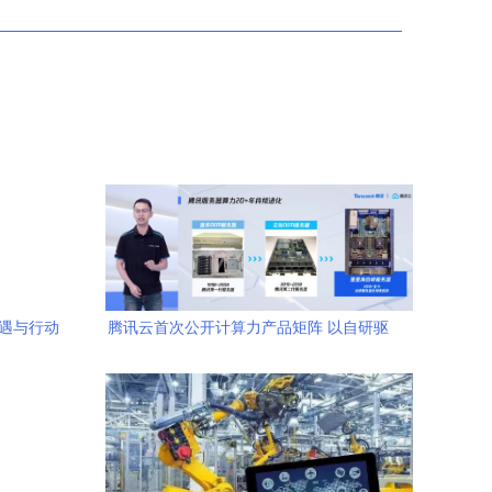
机遇与行动
腾讯云首次公开计算力产品矩阵 以自研驱
动软硬件协同，提升网络技术服务新高度