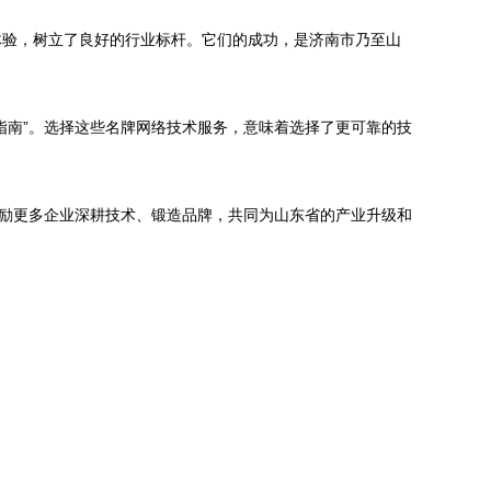
体验，树立了良好的行业标杆。它们的成功，是济南市乃至山
指南”。选择这些名牌网络技术服务，意味着选择了更可靠的技
激励更多企业深耕技术、锻造品牌，共同为山东省的产业升级和