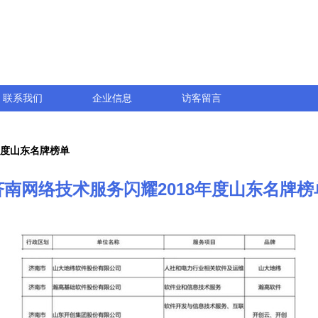
联系我们
企业信息
访客留言
年度山东名牌榜单
济南网络技术服务闪耀2018年度山东名牌榜