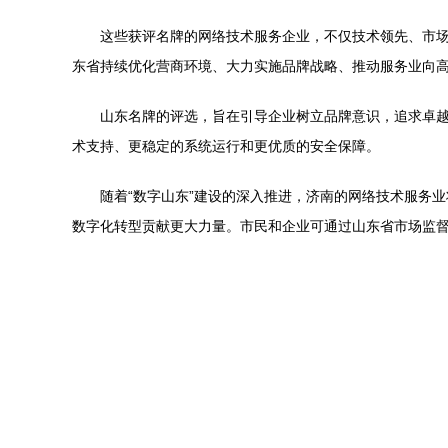
这些获评名牌的网络技术服务企业，不仅技术领先、市
东省持续优化营商环境、大力实施品牌战略、推动服务业向
山东名牌的评选，旨在引导企业树立品牌意识，追求卓越
术支持、更稳定的系统运行和更优质的安全保障。
随着“数字山东”建设的深入推进，济南的网络技术服务
数字化转型贡献更大力量。市民和企业可通过山东省市场监