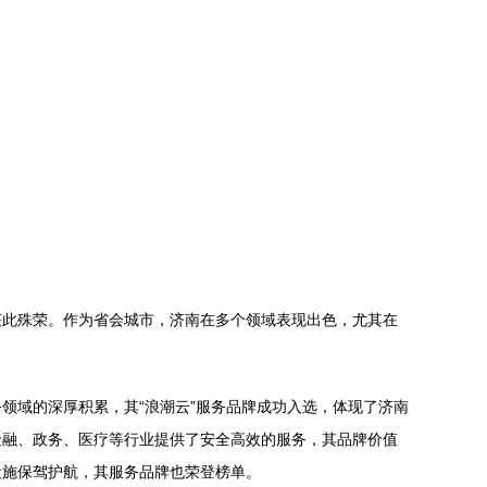
目获此殊荣。作为省会城市，济南在多个领域表现出色，尤其在
领域的深厚积累，其“浪潮云”服务品牌成功入选，体现了济南
金融、政务、医疗等行业提供了安全高效的服务，其品牌价值
设施保驾护航，其服务品牌也荣登榜单。