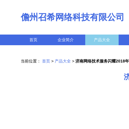
儋州召希网络科技有限公司
首页
企业简介
产品大全
当前位置：
首页
>
产品大全
>
济南网络技术服务闪耀2018