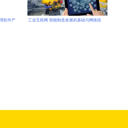
管理软件产
工业互联网 智能制造发展的基础与网络技
术服务的支撑作用