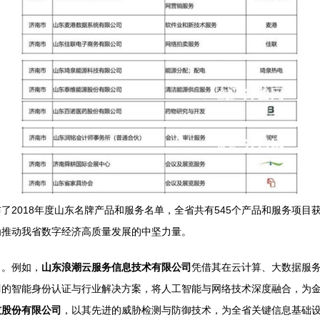
了2018年度山东名牌产品和服务名单，全省共有545个产品和服务项
为推动我省数字经济高质量发展的中坚力量。
力。例如，
山东浪潮云服务信息技术有限公司
凭借其在云计算、大数据服务
司
的智能身份认证与行业解决方案，将人工智能与网络技术深度融合，为
技股份有限公司
，以其先进的威胁检测与防御技术，为全省关键信息基础