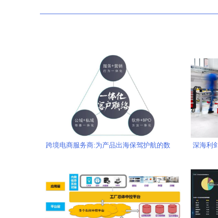
跨境电商服务商:为产品出海保驾护航的数
深海利剑
字护航者