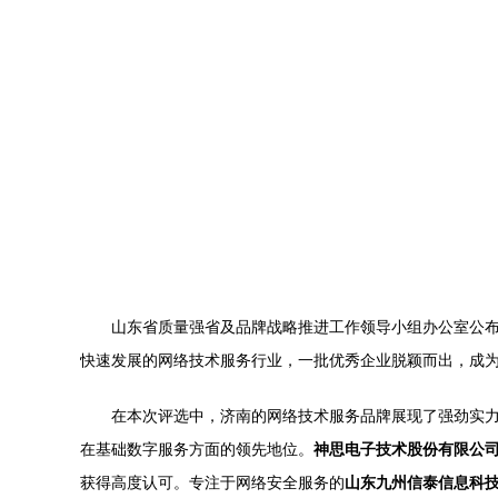
山东省质量强省及品牌战略推进工作领导小组办公室公布
快速发展的网络技术服务行业，一批优秀企业脱颖而出，成
在本次评选中，济南的网络技术服务品牌展现了强劲实
在基础数字服务方面的领先地位。
神思电子技术股份有限公
获得高度认可。专注于网络安全服务的
山东九州信泰信息科