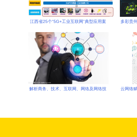
江西省25个“5G+工业互联网”典型应用案
多彩贵州
例深度分析 网络技术服务的核心支撑
目，
解析商务、技术、互联网、网络及网络技
云网络赋
术服务的核心概念与关系