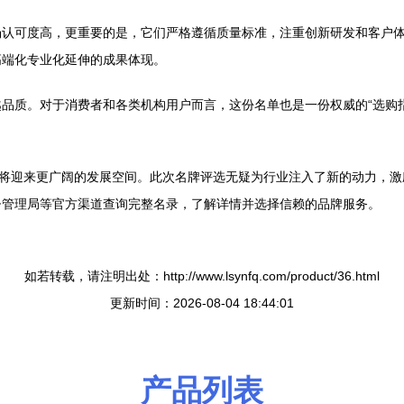
场认可度高，更重要的是，它们严格遵循质量标准，注重创新研发和客户
高端化专业化延伸的成果体现。
品质。对于消费者和各类机构用户而言，这份名单也是一份权威的“选购
业将迎来更广阔的发展空间。此次名牌评选无疑为行业注入了新的动力，
督管理局等官方渠道查询完整名录，了解详情并选择信赖的品牌服务。
如若转载，请注明出处：http://www.lsynfq.com/product/36.html
更新时间：2026-08-04 18:44:01
产品列表