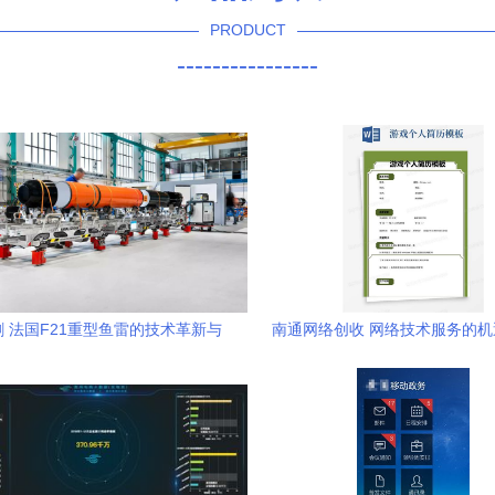
PRODUCT
----------------
 法国F21重型鱼雷的技术革新与
南通网络创收 网络技术服务的
网络化未来
指南