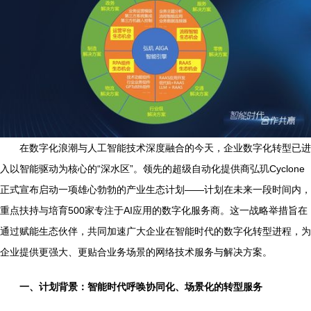
在数字化浪潮与人工智能技术深度融合的今天，企业数字化转型已进
入以智能驱动为核心的“深水区”。领先的超级自动化提供商弘玑Cyclone
正式宣布启动一项雄心勃勃的产业生态计划——计划在未来一段时间内，
重点扶持与培育500家专注于AI应用的数字化服务商。这一战略举措旨在
通过赋能生态伙伴，共同加速广大企业在智能时代的数字化转型进程，为
企业提供更强大、更贴合业务场景的网络技术服务与解决方案。
一、计划背景：智能时代呼唤协同化、场景化的转型服务