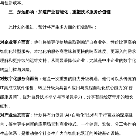
与创新成本。
三、深远影响：加速产业智能化，重塑技术服务价值链
此计划的推进，预计将产生多方面的积极影响：
对企业客户而言
：他们将能更便捷地获取到贴近自身业务、性价比更高的
智能化转型服务。本地化的服务商意味着更快的响应速度、更深入的需求
理解和更持续的运维支持，从而显著降低企业，尤其是中小企业的数字化
转型门槛与风险。
对数字化服务商而言
：这是一次重要的能力升级机遇。他们可以从传统的
IT集成或软件销售，转型升级为具备AI应用与流程自动化核心能力的“智
能服务商”，提升自身技术壁垒与市场竞争力，分享智能经济带来的增长
红利。
对产业生态而言
：计划将有力促进“AI+自动化”技术与千行百业的深度融
合，催生更多创新的应用场景和商业模式。一个健康、繁荣、分工协作的
生态体系，是推动整个社会生产力向智能化跃迁的关键基础设施。