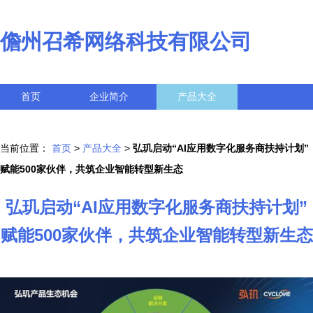
儋州召希网络科技有限公司
首页
企业简介
产品大全
联系我们
企业信息
访客留言
当前位置：
首页
>
产品大全
>
弘玑启动“AI应用数字化服务商扶持计划”
赋能500家伙伴，共筑企业智能转型新生态
弘玑启动“AI应用数字化服务商扶持计划”
赋能500家伙伴，共筑企业智能转型新生态