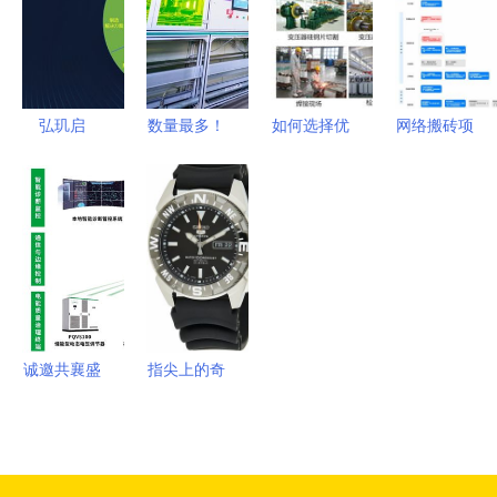
术服务的核
通网络技术
单
何通过网络
心驱动
研究院院长
技术服务实
张涌谈网络
现高效运营
技术服务新
弘玑启
数量最多！
如何选择优
网络搬砖项
格局
动“AI应用
海尔再添两
质地埋式箱
目详细解析
数字化服务
家工厂入选
变？北京创
如何加盟大
商扶持计
全球工业
联汇通厂价
型网游技术
划” 赋能
4.0灯塔网
直销服务解
服务
500家伙
络
析
伴，共筑企
业智能转型
诚邀共襄盛
指尖上的奇
新生态
举 中电技
幻世界 探
术邀您参加
索电脑上好
粤港澳大湾
玩的网络游