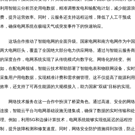
利用智能云分析历史用电数据，精准调整发电和输配电计划，减少能源浪
费，提升运营效率。同时，云服务还支持远程运维，降低了人工干预成
本，确保电网系统在极端天气或突发事件下的快速响应。
这场合作推动了智能电网的全面升级。国家电网和南方电网作为中国
两大电网巨头，覆盖了全国绝大部分电力供应网络。通过与智能云服务商
的深度合作，电网系统实现了从传统模式向数字化、网络化的转变。例
如，在配电网领域，智能云技术帮助部署了智能电表和物联网设备，实时
采集用户用电数据，实现精准计费和需求侧管理。这不仅提高了能源利用
效率，还支持了可再生能源的大规模接入，助力国家“双碳”目标的实现。
网络技术服务在这一合作中扮演了桥梁角色。通过高速、安全的网络
连接，智能云平台与电网基础设施无缝集成，确保了数据的实时传输和处
理。例如，利用5G和边缘计算技术，电网系统能够实现低延迟的远程控
制，提升故障检测和修复速度。同时，网络安全防护措施得到加强，防止