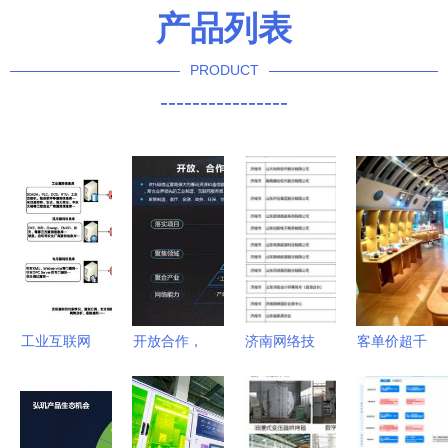
产品列表
PRODUCT
----------------
工业互联网
开放合作，
济南网络技
客单价超千
技术体系研
共建产业互
术服务闪耀
元、会员年
究与应用分
联网生态链
2018年度
均到店8次
析 网络技
——中国联
山东名牌榜
奇客巴士如