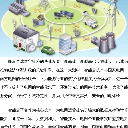
随着全球数字经济的快速发展，新基建（新型基础设施建设）已成为
推动经济转型升级的关键引擎。在这一大潮中，智能云技术与国家电网、
南方电网的强强联合，正为能源行业的数字化转型注入强劲动力。这一合
作不仅提升了电网的智能化水平，还通过先进的网络技术服务，优化了能
源分配、增强了系统稳定性，并为用户带来更高效、安全的用电体验。
智能云平台作为核心技术，为电网运营提供了强大的数据支持和计算
能力。通过云计算、大数据和人工智能技术，电网企业能够实时监控电力
供需状况，预测负荷变化，并实现智能调度。例如，国家电网和南方电网