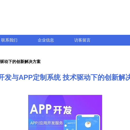
联系我们
企业信息
访客留言
术驱动下的创新解决方案
开发与APP定制系统 技术驱动下的创新解