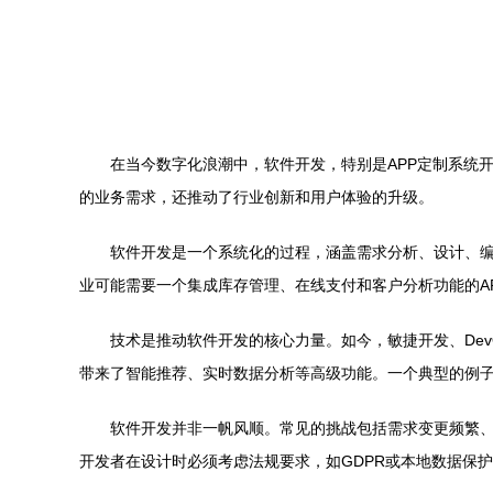
在当今数字化浪潮中，软件开发，特别是APP定制系统
的业务需求，还推动了行业创新和用户体验的升级。
软件开发是一个系统化的过程，涵盖需求分析、设计、编
业可能需要一个集成库存管理、在线支付和客户分析功能的A
技术是推动软件开发的核心力量。如今，敏捷开发、De
带来了智能推荐、实时数据分析等高级功能。一个典型的例子
软件开发并非一帆风顺。常见的挑战包括需求变更频繁
开发者在设计时必须考虑法规要求，如GDPR或本地数据保