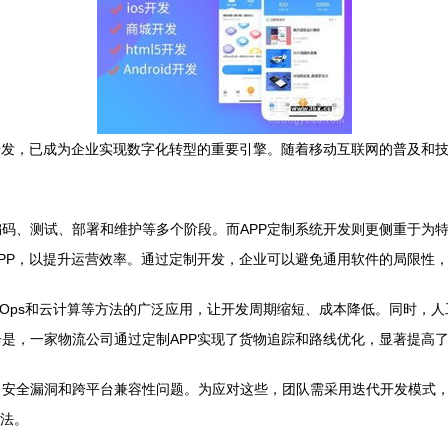
开发，已成为企业实现数字化转型的重要引擎。随着移动互联网的普及和
码、测试、部署和维护等多个阶段。而APP定制系统开发则更侧重于为
PP，以提升运营效率。通过定制开发，企业可以避免通用软件的局限性
vOps和云计算等方法的广泛应用，让开发周期缩短、成本降低。同时，人
是，一家物流公司通过定制APP实现了货物追踪和路线优化，显著提高
、安全漏洞和跨平台兼容性问题。为应对这些，团队需采用迭代开发模式
护法。