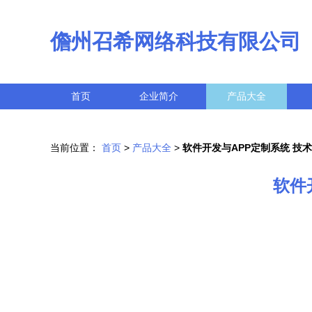
儋州召希网络科技有限公司
首页
企业简介
产品大全
当前位置：
首页
>
产品大全
>
软件开发与APP定制系统 技
软件