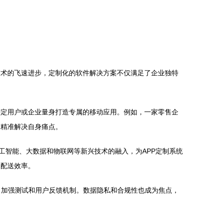
技术的飞速进步，定制化的软件解决方案不仅满足了企业独特
特定用户或企业量身打造专属的移动应用。例如，一家零售企
，精准解决自身痛点。
工智能、大数据和物联网等新兴技术的融入，为APP定制系统
了配送效率。
，加强测试和用户反馈机制。数据隐私和合规性也成为焦点，