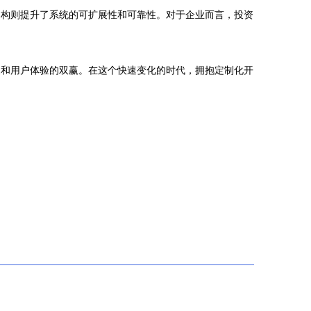
架构则提升了系统的可扩展性和可靠性。对于企业而言，投资
长和用户体验的双赢。在这个快速变化的时代，拥抱定制化开