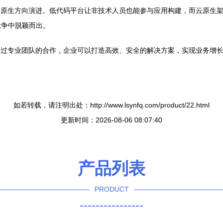
云原生方向演进。低代码平台让非技术人员也能参与应用构建，而云原生
竞争中脱颖而出。
通过专业团队的合作，企业可以打造高效、安全的解决方案，实现业务增
如若转载，请注明出处：http://www.lsynfq.com/product/22.html
更新时间：2026-08-06 08:07:40
产品列表
PRODUCT
----------------