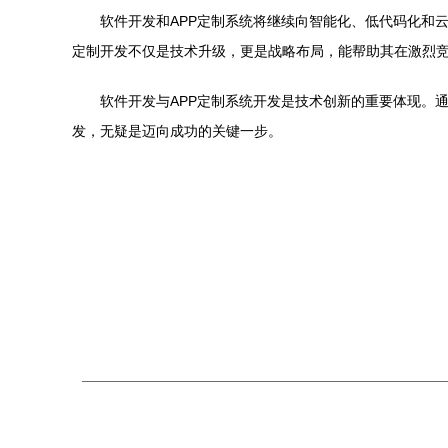
软件开发和APP定制系统将继续向智能化、低代码化和
定制开发不仅是技术升级，更是战略布局，能帮助其在激烈
软件开发与APP定制系统开发是技术创新的重要体现。
发，无疑是迈向成功的关键一步。