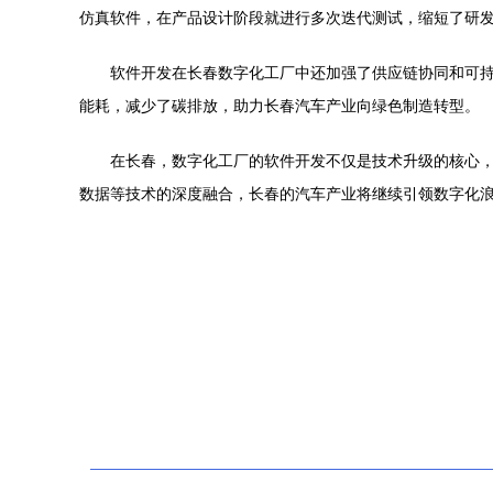
仿真软件，在产品设计阶段就进行多次迭代测试，缩短了研
软件开发在长春数字化工厂中还加强了供应链协同和可
能耗，减少了碳排放，助力长春汽车产业向绿色制造转型。
在长春，数字化工厂的软件开发不仅是技术升级的核心，
数据等技术的深度融合，长春的汽车产业将继续引领数字化