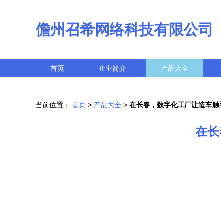
儋州召希网络科技有限公司
首页
企业简介
产品大全
当前位置：
首页
>
产品大全
>
在长春，数字化工厂让造车触
在长