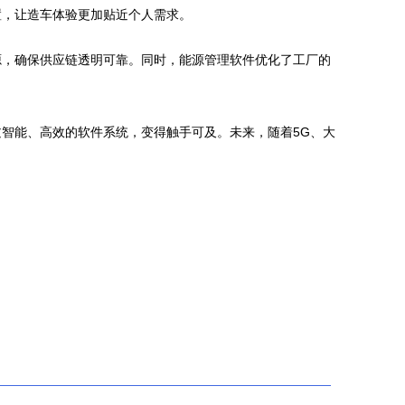
置，让造车体验更加贴近个人需求。
源，确保供应链透明可靠。同时，能源管理软件优化了工厂的
智能、高效的软件系统，变得触手可及。未来，随着5G、大