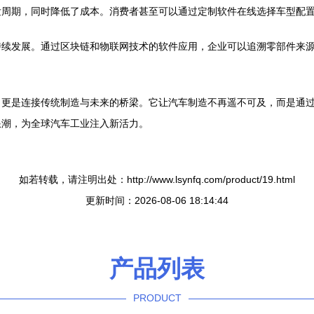
发周期，同时降低了成本。消费者甚至可以通过定制软件在线选择车型配
持续发展。通过区块链和物联网技术的软件应用，企业可以追溯零部件来
更是连接传统制造与未来的桥梁。它让汽车制造不再遥不可及，而是通过
浪潮，为全球汽车工业注入新活力。
如若转载，请注明出处：http://www.lsynfq.com/product/19.html
更新时间：2026-08-06 18:14:44
产品列表
PRODUCT