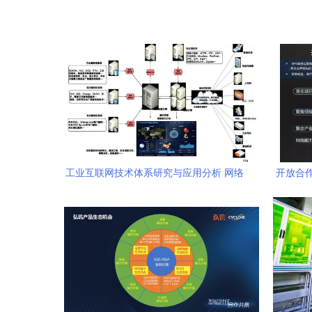
工业互联网技术体系研究与应用分析 网络
开放合
技术服务的核心驱动
国联通