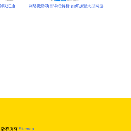
创联汇通
网络搬砖项目详细解析 如何加盟大型网游
技术服务
版权所有
Sitemap