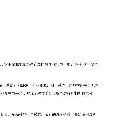
，它不仅赋能传统生产线向数字化转型，更让‘造车’这一复杂
造执行系统）和ERP（企业资源计划）系统，这些软件平台无缝
工业互联网平台，实现了对数千台设备的远程控制和数据分
小批量、多品种的生产模式。长春的汽车企业已开始应用虚拟