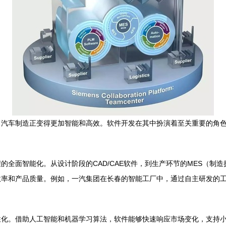
汽车制造正变得更加智能和高效。软件开发在其中扮演着至关重要的角色
全面智能化。从设计阶段的CAD/CAE软件，到生产环节的MES（制
效率和产品质量。例如，一汽集团在长春的智能工厂中，通过自主研发的
性化。借助人工智能和机器学习算法，软件能够快速响应市场变化，支持