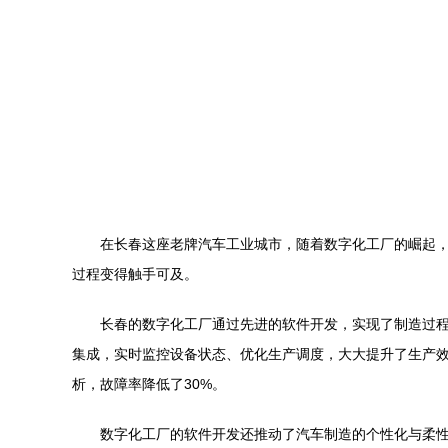
在长春这座老牌汽车工业城市，随着数字化工厂的崛起，
过程变得触手可及。
长春的数字化工厂通过先进的软件开发，实现了制造过程的
集成，实时监控设备状态、优化生产调度，大大提升了生产
析，故障率降低了30%。
数字化工厂的软件开发还推动了汽车制造的个性化与柔